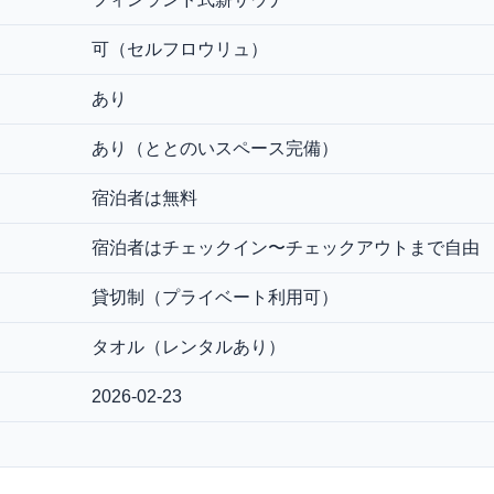
可（セルフロウリュ）
あり
あり（ととのいスペース完備）
宿泊者は無料
宿泊者はチェックイン〜チェックアウトまで自由
貸切制（プライベート利用可）
タオル（レンタルあり）
2026-02-23