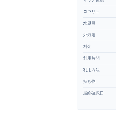
ロウリュ
水風呂
外気浴
料金
利用時間
利用方法
持ち物
最終確認日